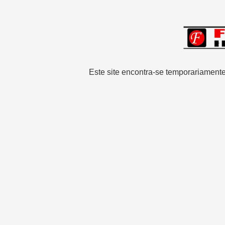
Este site encontra-se temporariamente